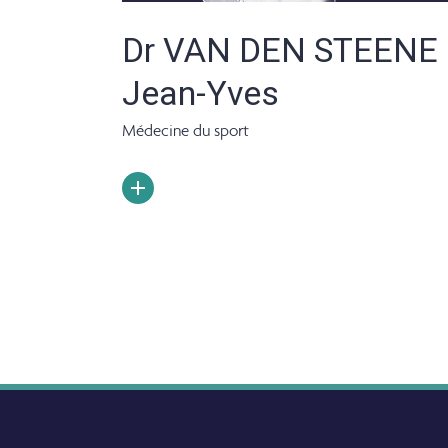
Dr VAN DEN STEENE
Jean-Yves
Médecine du sport