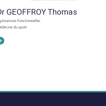
Dr GEOFFROY Thomas
plorations Fonctionnelles
édecine du sport