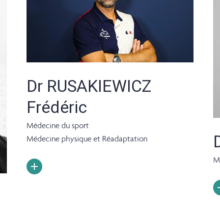
Dr RUSAKIEWICZ
Frédéric
Médecine du sport
Médecine physique et Réadaptation
M