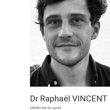
Dr Raphaël VINCENT
Médecine du sport