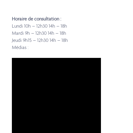
Horaire de consultation :
Lundi 10h – 12h30 14h – 18h
Mardi 9h – 12h30 14h – 18h
Jeudi 9h15 – 12h30 14h – 18h
Médias :