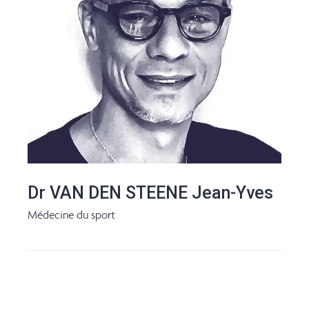
Dr VAN DEN STEENE Jean-Yves
Médecine du sport