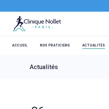
ACCUEIL
NOS PRATICIENS
ACTUALITÉS
Actualités