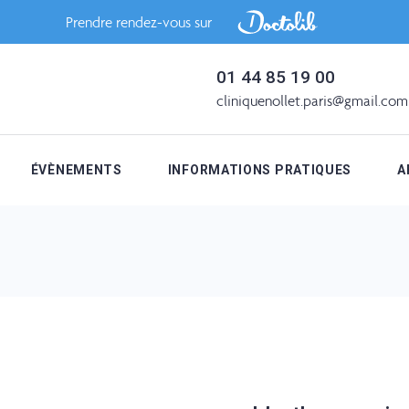
Prendre rendez-vous sur
01 44 85 19 00
cliniquenollet.paris@gmail.com
ÉVÈNEMENTS
INFORMATIONS PRATIQUES
A