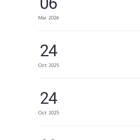
06
Mai. 2026
24
Oct. 2025
24
Oct. 2025