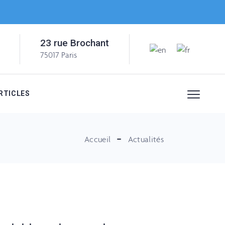
23 rue Brochant
75017 Paris
RTICLES
Accueil
Actualités