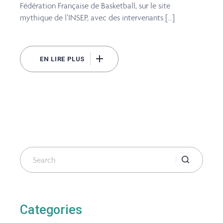
Fédération Française de Basketball, sur le site
mythique de l’INSEP, avec des intervenants […]
EN LIRE PLUS
Search
for:
Categories