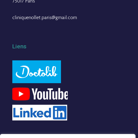
75017 Paris
cliniquenollet.paris@gmail.com
Liens