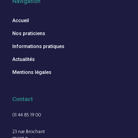
Navigation
Accueil
Nos praticiens
Informations pratiques
Actualités
Mentions légales
Contact
01 44 85 19 00
23 rue Brochant