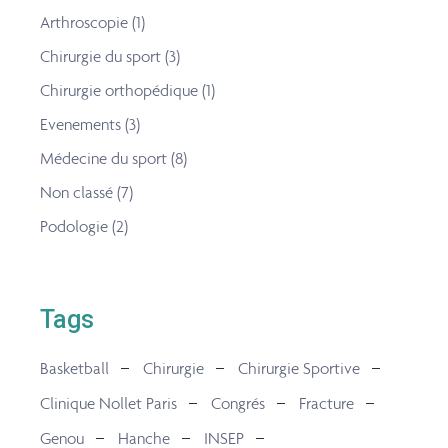
Arthroscopie
(1)
Chirurgie du sport
(3)
Chirurgie orthopédique
(1)
Evenements
(3)
Médecine du sport
(8)
Non classé
(7)
Podologie
(2)
Tags
Basketball
Chirurgie
Chirurgie Sportive
Clinique Nollet Paris
Congrés
Fracture
Genou
Hanche
INSEP