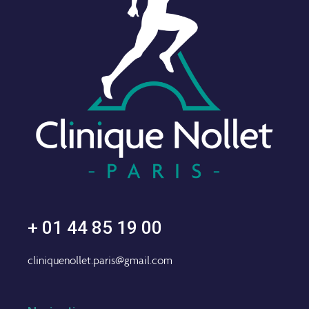
+ 01 44 85 19 00
cliniquenollet.paris@gmail.com