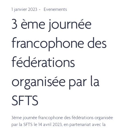
1 janvier 2023
Evenements
3 ème journée
francophone des
fédérations
organisée par la
SFTS
3ème journée francophone des fédérations organisée
par la SFTS le 14 avril 2023, en partenariat avec la