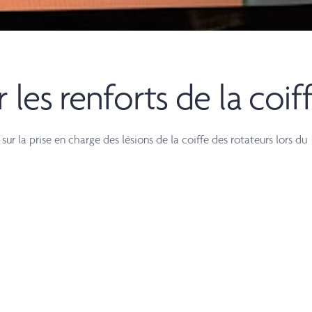
 les renforts de la coif
ur la prise en charge des lésions de la coiffe des rotateurs lors du