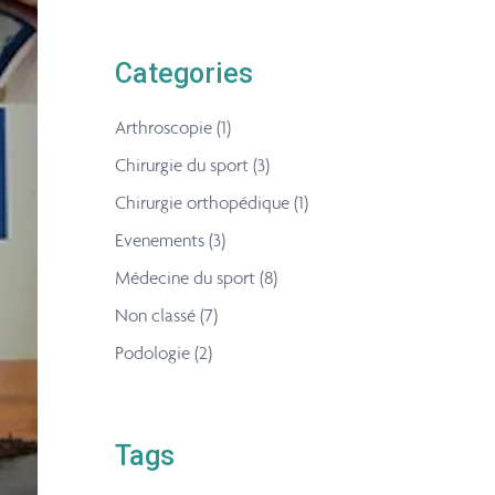
Categories
Arthroscopie
(1)
Chirurgie du sport
(3)
Chirurgie orthopédique
(1)
Evenements
(3)
Médecine du sport
(8)
Non classé
(7)
Podologie
(2)
Tags