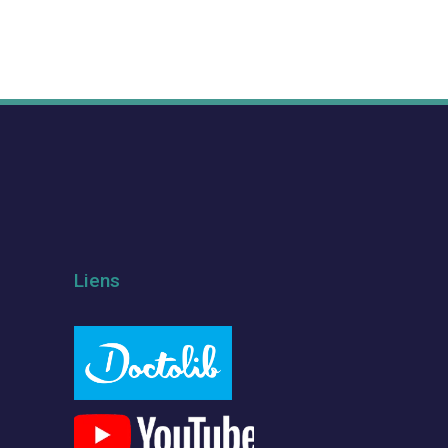
Liens