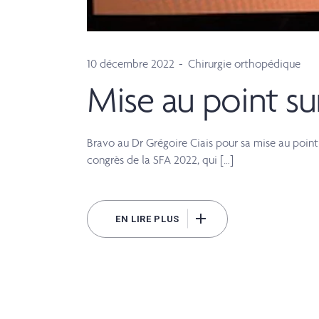
10 décembre 2022
Chirurgie orthopédique
Mise au point sur
Bravo au Dr Grégoire Ciais pour sa mise au point s
congrès de la SFA 2022, qui […]
EN LIRE PLUS