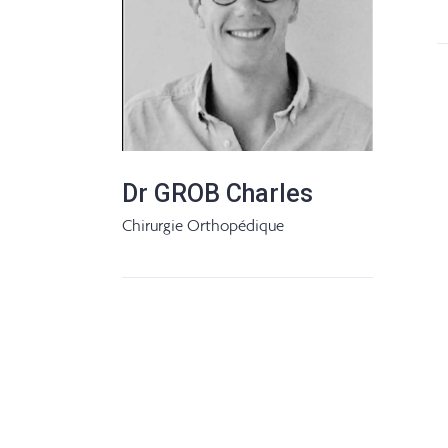
Dr GROB Charles
Chirurgie Orthopédique