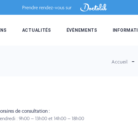
Prendre rendez-vous sur
ENS
ACTUALITÉS
ÉVÈNEMENTS
INFORMAT
Accueil
oraires de consultation :
endredi : 9h00 – 13h00 et 14h00 – 18h00