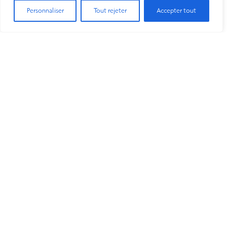
Personnaliser
Tout rejeter
Accepter tout