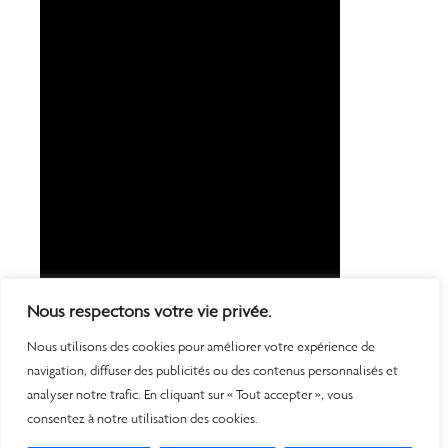
Nous respectons votre vie privée.
Nous utilisons des cookies pour améliorer votre expérience de
navigation, diffuser des publicités ou des contenus personnalisés et
analyser notre trafic. En cliquant sur « Tout accepter », vous
consentez à notre utilisation des cookies.