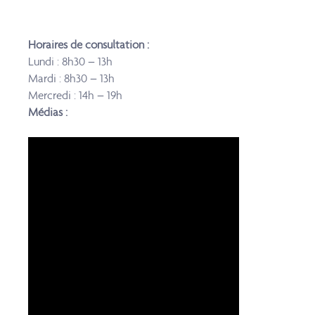
Horaires de consultation :
Lundi : 8h30 – 13h
Mardi : 8h30 – 13h
Mercredi : 14h – 19h
Médias :