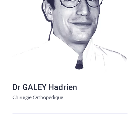
Dr GALEY Hadrien
Chirurgie Orthopédique