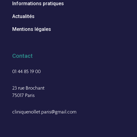
Informations pratiques
Actualités
Mentions légales
Contact
01 44 85 19 00
23 rue Brochant
75017 Paris
cliniquenollet.paris@gmail.com