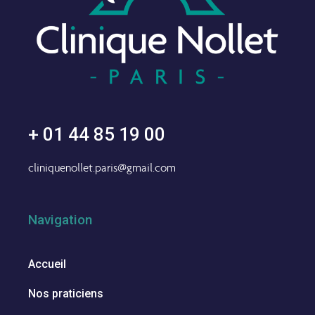
+ 01 44 85 19 00
cliniquenollet.paris@gmail.com
Navigation
Accueil
Nos praticiens