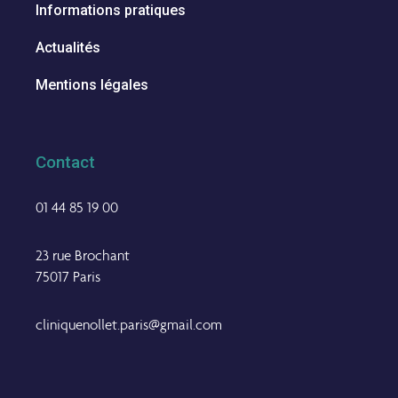
Informations pratiques
Actualités
Mentions légales
Contact
01 44 85 19 00
23 rue Brochant
75017 Paris
cliniquenollet.paris@gmail.com