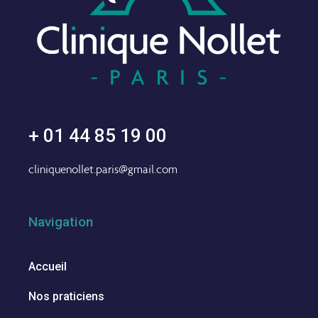
+ 01 44 85 19 00
cliniquenollet.paris@gmail.com
Navigation
Accueil
Nos praticiens