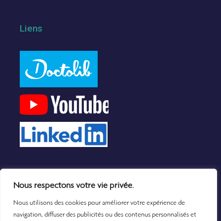
Liens
Nous respectons votre vie privée.
Nous utilisons des cookies pour améliorer votre expérience de
navigation, diffuser des publicités ou des contenus personnalisés et