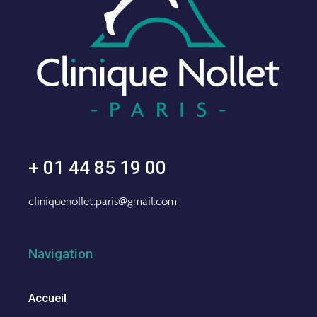
+ 01 44 85 19 00
cliniquenollet.paris@gmail.com
Navigation
Accueil