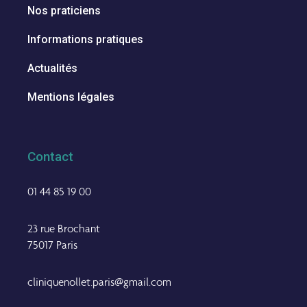
Nos praticiens
Informations pratiques
Actualités
Mentions légales
Contact
01 44 85 19 00
23 rue Brochant
75017 Paris
cliniquenollet.paris@gmail.com