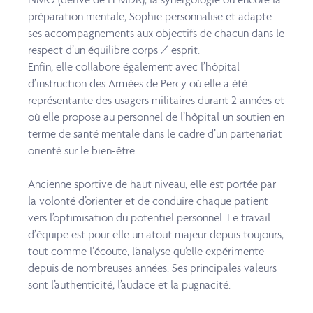
préparation mentale,
Sophie personnalise et adapte
ses accompagnements aux objectifs de chacun dans le
respect
d’un équilibre corps / esprit.
Enfin, elle collabore également avec l’hôpital
d’instruction des Armées de Percy où elle a été
représentante des usagers militaires durant 2 années et
où elle propose au personnel de
l’hôpital un soutien en
terme de santé mentale dans le cadre d’un partenariat
orienté sur le
bien-être.
Ancienne sportive de haut niveau, elle est portée par
la volonté d’orienter et de conduire
chaque patient
vers l’optimisation du potentiel personnel. Le travail
d’équipe est pour elle un
atout majeur depuis toujours,
tout comme l’écoute, l’analyse qu’elle expérimente
depuis de
nombreuses années. Ses principales valeurs
sont l’authenticité, l’audace et la pugnacité.