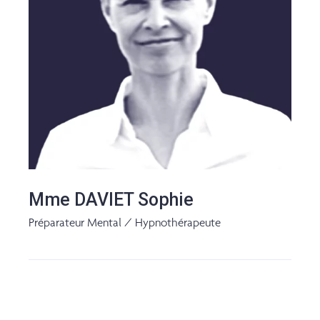
Mme DAVIET Sophie
Préparateur Mental / Hypnothérapeute