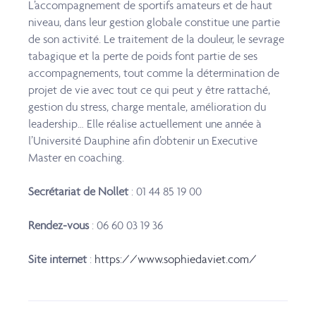
L’accompagnement de sportifs amateurs et de haut
niveau, dans leur gestion globale constitue
une partie
de son activité. Le traitement de la douleur, le sevrage
tabagique et la perte de poids
font partie de ses
accompagnements, tout comme la détermination de
projet de vie avec tout
ce qui peut y être rattaché,
gestion du stress, charge mentale, amélioration du
leadership…
Elle réalise actuellement une année à
l’Université Dauphine afin d’obtenir un Executive
Master en coaching.
Secrétariat de Nollet
:
01 44 85 19 00
Rendez-vous
:
06 60 03 19 36
Site internet
:
https://www.sophiedaviet.com/