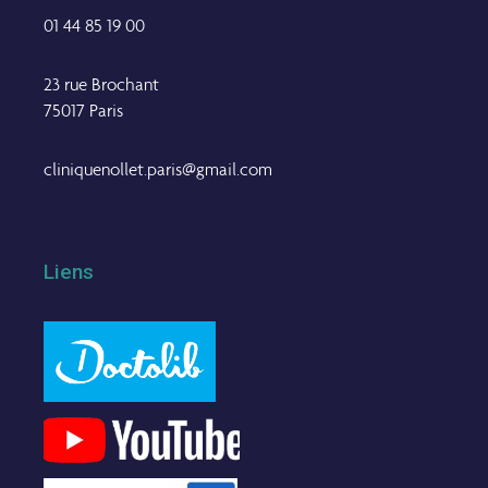
01 44 85 19 00
23 rue Brochant
75017 Paris
cliniquenollet.paris@gmail.com
Liens