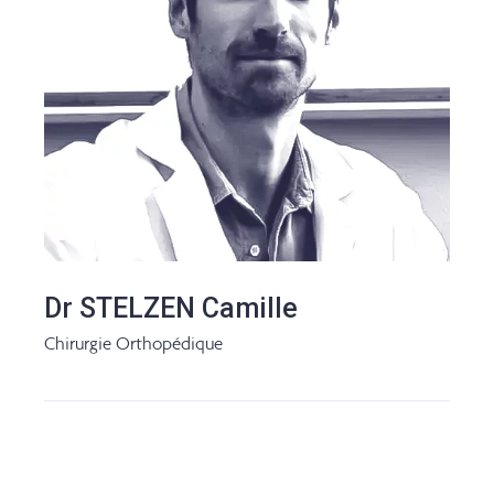
Dr STELZEN Camille
Chirurgie Orthopédique