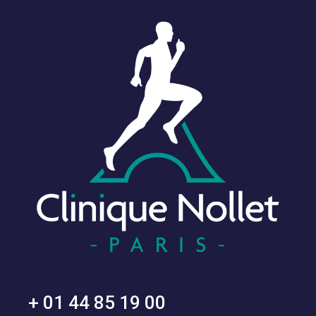
+ 01 44 85 19 00