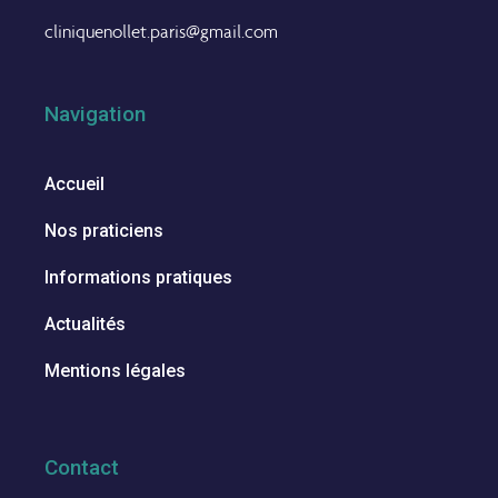
cliniquenollet.paris@gmail.com
Navigation
Accueil
Nos praticiens
Informations pratiques
Actualités
Mentions légales
Contact