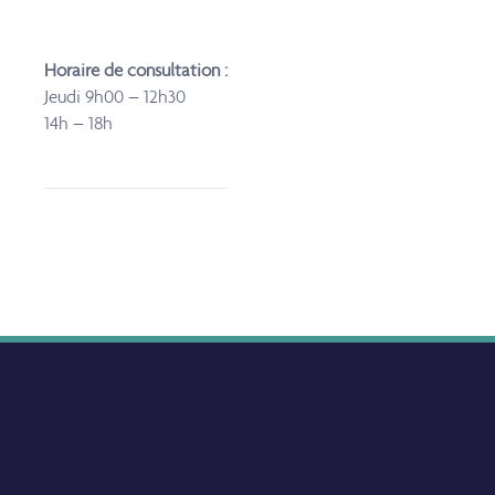
Horaire de consultation :
Jeudi 9h00 – 12h30
14h – 18h